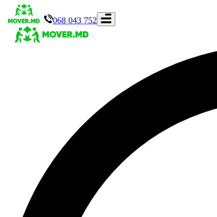
068 043 752