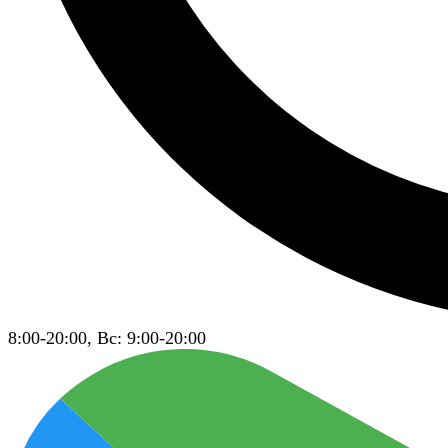
8:00-20:00, Вс: 9:00-20:00