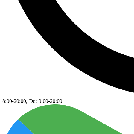
8:00-20:00, Du: 9:00-20:00