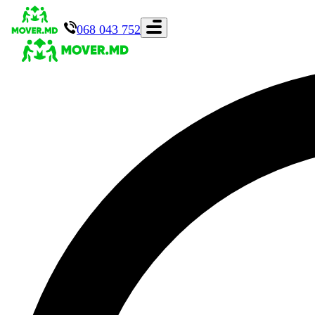
068 043 752