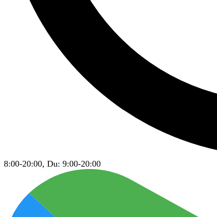
8:00-20:00, Du: 9:00-20:00