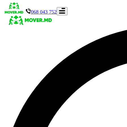
068 043 752