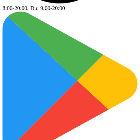
8:00-20:00, Du: 9:00-20:00