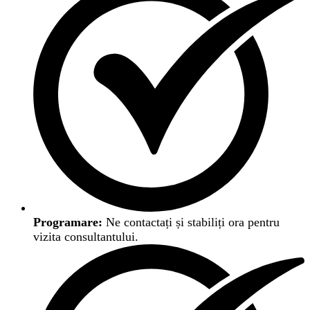
Programare:
Ne contactați și stabiliți ora pentru
vizita consultantului.