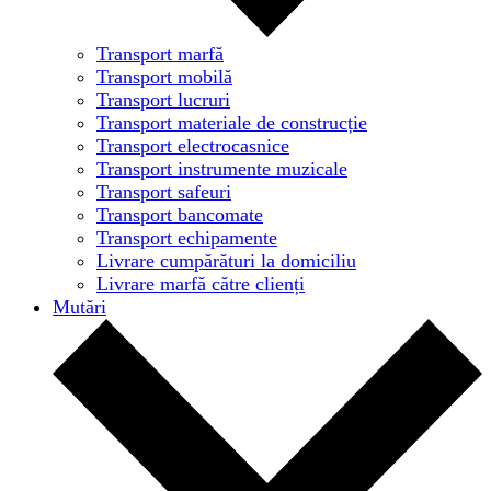
Transport marfă
Transport mobilă
Transport lucruri
Transport materiale de construcție
Transport electrocasnice
Transport instrumente muzicale
Transport safeuri
Transport bancomate
Transport echipamente
Livrare cumpărături la domiciliu
Livrare marfă către clienți
Mutări