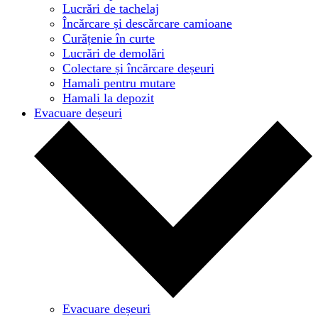
Lucrări de tachelaj
Încărcare și descărcare camioane
Curățenie în curte
Lucrări de demolări
Colectare și încărcare deșeuri
Hamali pentru mutare
Hamali la depozit
Evacuare deșeuri
Evacuare deșeuri