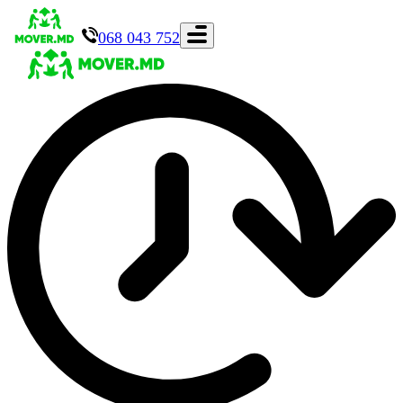
068 043 752