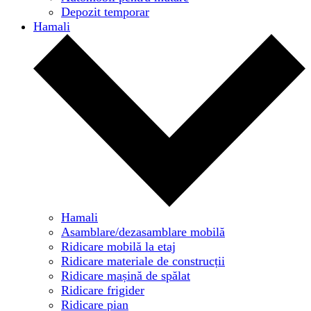
Depozit temporar
Hamali
Hamali
Asamblare/dezasamblare mobilă
Ridicare mobilă la etaj
Ridicare materiale de construcții
Ridicare mașină de spălat
Ridicare frigider
Ridicare pian