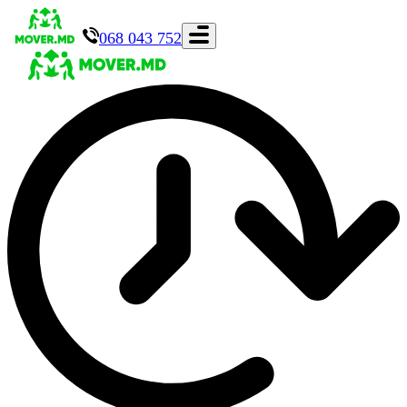
068 043 752