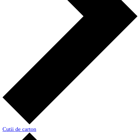
Cutii de carton