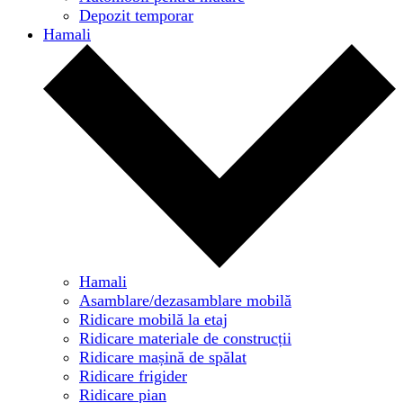
Depozit temporar
Hamali
Hamali
Asamblare/dezasamblare mobilă
Ridicare mobilă la etaj
Ridicare materiale de construcții
Ridicare mașină de spălat
Ridicare frigider
Ridicare pian