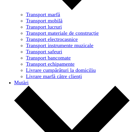
Transport marfă
Transport mobilă
Transport lucruri
Transport materiale de construcție
Transport electrocasnice
Transport instrumente muzicale
Transport safeuri
Transport bancomate
Transport echipamente
Livrare cumpărături la domiciliu
Livrare marfă către clienți
Mutări