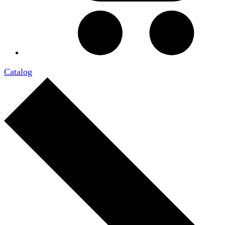
Catalog