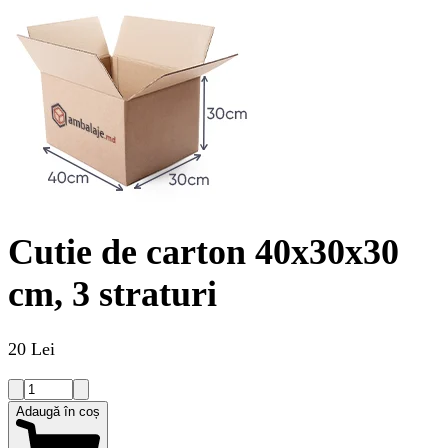
Cutie de carton 40x30x30
cm, 3 straturi
20 Lei
Adaugă în coș