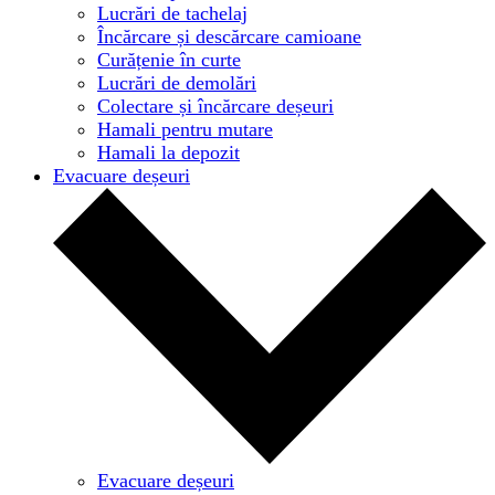
Lucrări de tachelaj
Încărcare și descărcare camioane
Curățenie în curte
Lucrări de demolări
Colectare și încărcare deșeuri
Hamali pentru mutare
Hamali la depozit
Evacuare deșeuri
Evacuare deșeuri