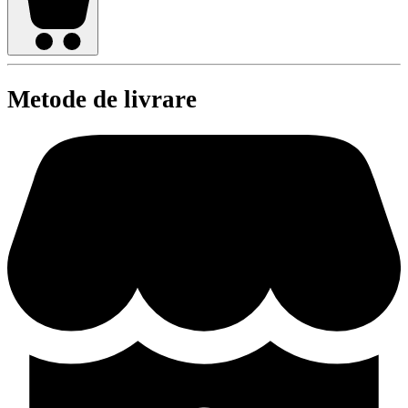
Metode de livrare