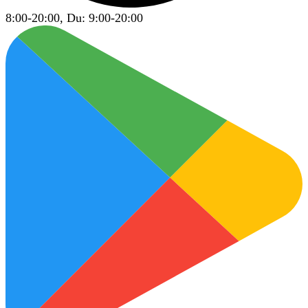
8:00-20:00, Du: 9:00-20:00