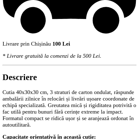
Livrare prin Chișinău
100 Lei
*
Livrare gratuită
la comenzi de la 500 Lei.
Descriere
Cutia 40x30x30 cm, 3 straturi de carton ondulat, răspunde
ambalării zilnice în relocări și livrări ușoare coordonate de
echipă specializată. Greutatea mică și rigiditatea potrivită o
fac utilă pentru bunuri fără cerințe extreme la impact.
Formatul compact se ridică ușor și se aranjează ordonat în
autoutilitară.
Capacitate orientativă în această cutie: