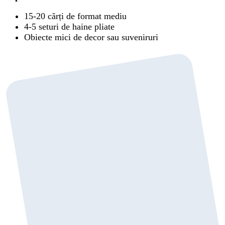
15-20 cărți de format mediu
4-5 seturi de haine pliate
Obiecte mici de decor sau suveniruri