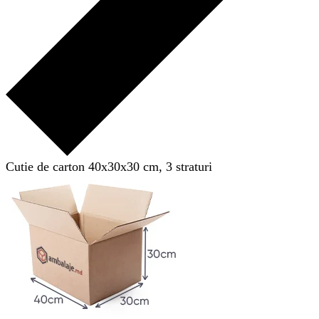
Cutie de carton 40x30x30 cm, 3 straturi