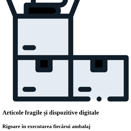
Articole fragile și dispozitive digitale
Rigoare în executarea fiecărui ambalaj