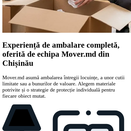
Experiență de ambalare completă,
oferită de echipa Mover.md din
Chișinău
Mover.md asumă ambalarea întregii locuințe, a unor cutii
limitate sau a bunurilor de valoare. Alegem materiale
potrivite și o strategie de protecție individuală pentru
fiecare obiect mutat.