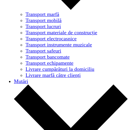
Transport marfă
Transport mobilă
Transport lucruri
Transport materiale de construcție
Transport electrocasnice
Transport instrumente muzicale
Transport safeuri
Transport bancomate
Transport echipamente
Livrare cumpărături la domiciliu
Livrare marfă către clienți
Mutări