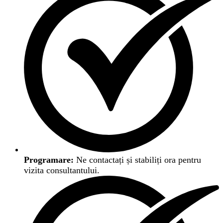
Programare:
Ne contactați și stabiliți ora pentru
vizita consultantului.