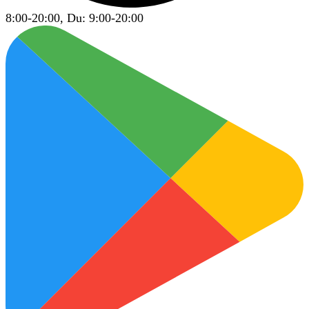
8:00-20:00, Du: 9:00-20:00