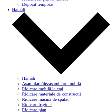
Depozit temporar
Hamali
Hamali
Asamblare/dezasamblare mobilă
Ridicare mobilă la etaj
Ridicare materiale de construcții
Ridicare mașină de spălat
Ridicare frigider
Ridicare pian