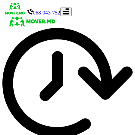
068 043 752