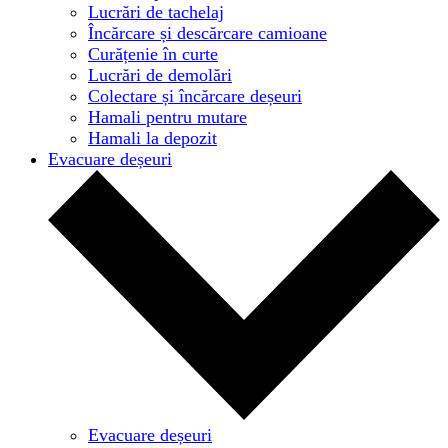
Lucrări de tachelaj
Încărcare și descărcare camioane
Curățenie în curte
Lucrări de demolări
Colectare și încărcare deșeuri
Hamali pentru mutare
Hamali la depozit
Evacuare deșeuri
Evacuare deșeuri