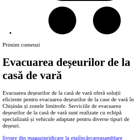
Primim comenzi
Evacuarea deșeurilor de la
casă de vară
Evacuarea deșeurilor de la casă de vară oferă soluții
eficiente pentru evacuarea deșeurilor de la case de vară în
Chișinău și zonele limitrofe. Serviciile de evacuarea
deșeurilor de la casă de vară sunt realizate cu echipă
specializată și vehicule adaptate pentru diverse tipuri de
deșeuri.
livrare din magazin
ridicare la etaj
încărcare
asamblare