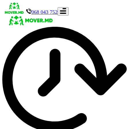
068 043 752