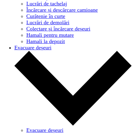
Lucrări de tachelaj
Încărcare și descărcare camioane
Curățenie în curte
Lucrări de demolări
Colectare și încărcare deșeuri
Hamali pentru mutare
Hamali la depozit
Evacuare deșeuri
Evacuare deșeuri