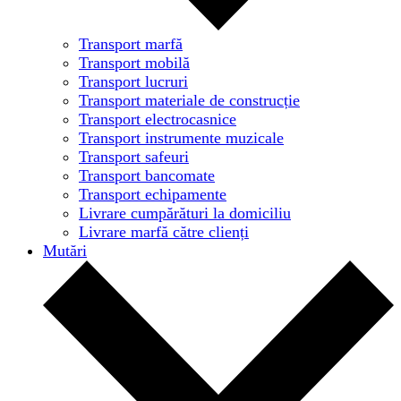
Transport marfă
Transport mobilă
Transport lucruri
Transport materiale de construcție
Transport electrocasnice
Transport instrumente muzicale
Transport safeuri
Transport bancomate
Transport echipamente
Livrare cumpărături la domiciliu
Livrare marfă către clienți
Mutări