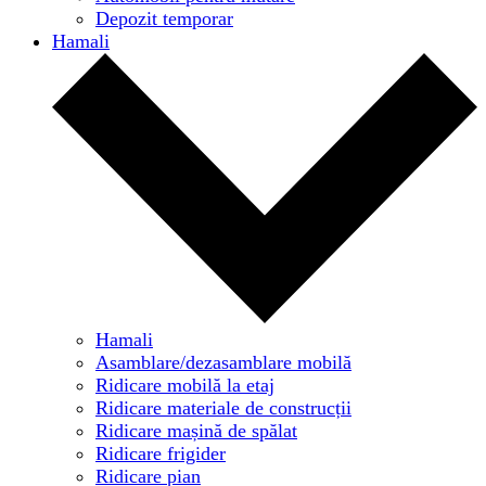
Depozit temporar
Hamali
Hamali
Asamblare/dezasamblare mobilă
Ridicare mobilă la etaj
Ridicare materiale de construcții
Ridicare mașină de spălat
Ridicare frigider
Ridicare pian