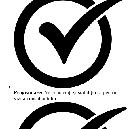
Programare:
Ne contactați și stabiliți ora pentru
vizita consultantului.