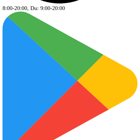
8:00-20:00, Du: 9:00-20:00