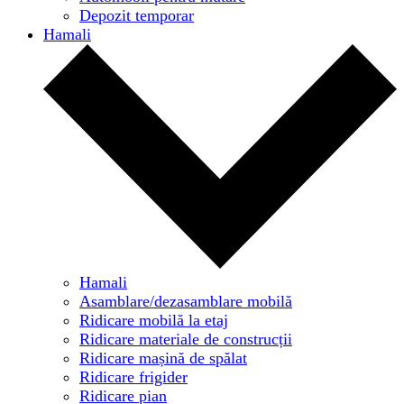
Depozit temporar
Hamali
Hamali
Asamblare/dezasamblare mobilă
Ridicare mobilă la etaj
Ridicare materiale de construcții
Ridicare mașină de spălat
Ridicare frigider
Ridicare pian