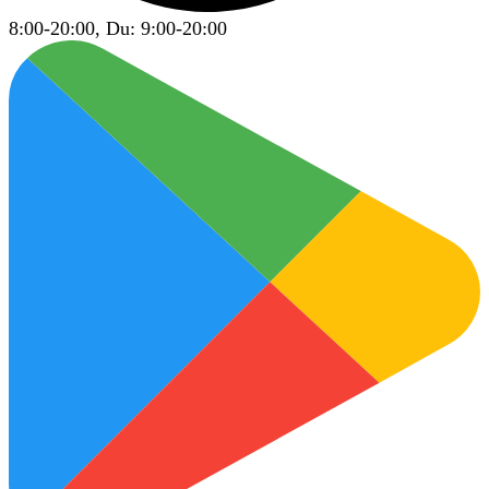
8:00-20:00, Du: 9:00-20:00