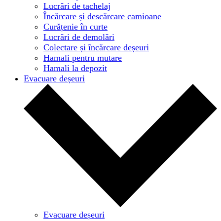
Lucrări de tachelaj
Încărcare și descărcare camioane
Curățenie în curte
Lucrări de demolări
Colectare și încărcare deșeuri
Hamali pentru mutare
Hamali la depozit
Evacuare deșeuri
Evacuare deșeuri