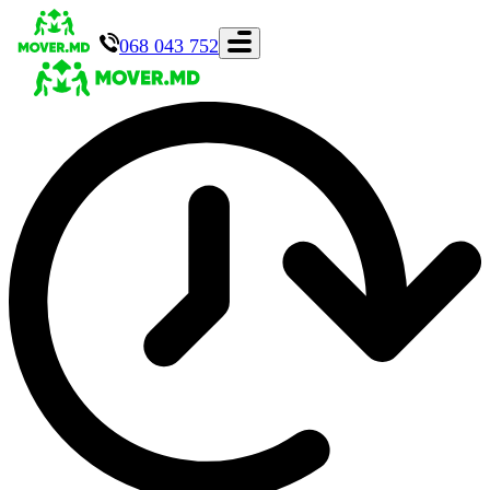
068 043 752