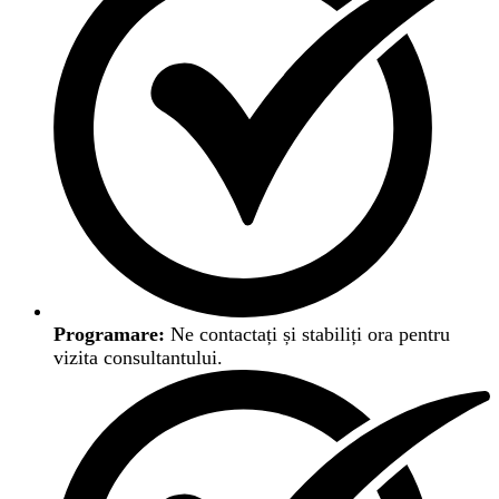
Programare:
Ne contactați și stabiliți ora pentru
vizita consultantului.