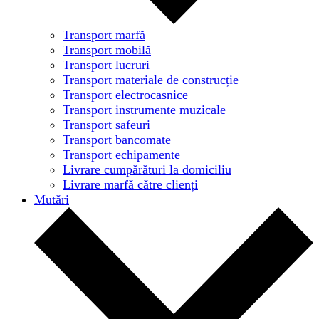
Transport marfă
Transport mobilă
Transport lucruri
Transport materiale de construcție
Transport electrocasnice
Transport instrumente muzicale
Transport safeuri
Transport bancomate
Transport echipamente
Livrare cumpărături la domiciliu
Livrare marfă către clienți
Mutări