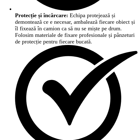
Protecție și încărcare:
Echipa protejează și
demontează ce e necesar, ambalează fiecare obiect și
îl fixează în camion ca să nu se miște pe drum.
Folosim materiale de fixare profesionale și pânzeturi
de protecție pentru fiecare bucată.