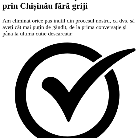
prin Chișinău
fără griji
Am eliminat orice pas inutil din procesul nostru, ca dvs. să
aveți cât mai puțin de gândit, de la prima conversație și
până la ultima cutie descărcată: