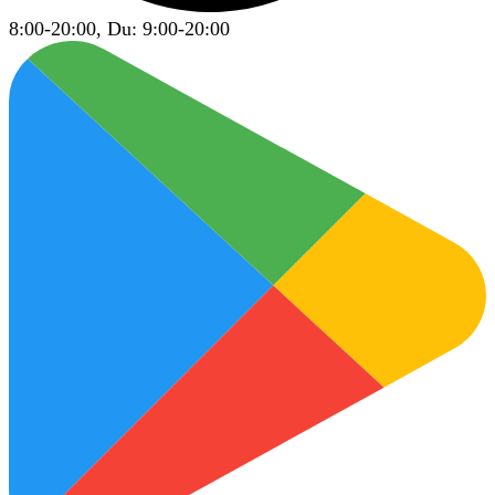
8:00-20:00, Du: 9:00-20:00