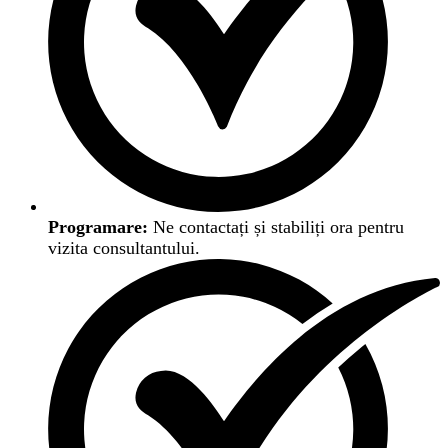
Programare:
Ne contactați și stabiliți ora pentru
vizita consultantului.