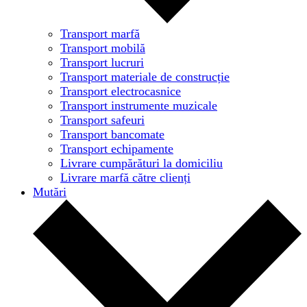
Transport marfă
Transport mobilă
Transport lucruri
Transport materiale de construcție
Transport electrocasnice
Transport instrumente muzicale
Transport safeuri
Transport bancomate
Transport echipamente
Livrare cumpărături la domiciliu
Livrare marfă către clienți
Mutări