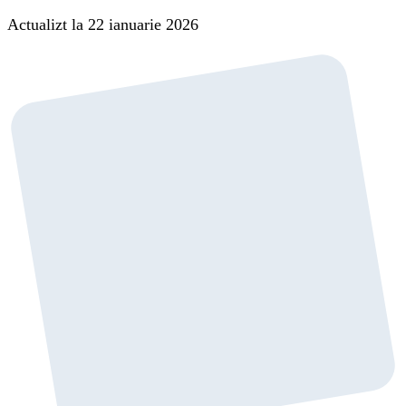
Actualizt la 22 ianuarie 2026