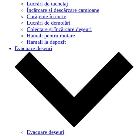
Lucrări de tachelaj
Încărcare și descărcare camioane
Curățenie în curte
Lucrări de demolări
Colectare și încărcare deșeuri
Hamali pentru mutare
Hamali la depozit
Evacuare deșeuri
Evacuare deșeuri