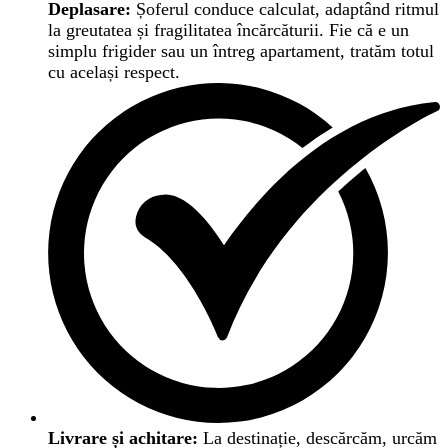
Deplasare:
Șoferul conduce calculat, adaptând ritmul
la greutatea și fragilitatea încărcăturii. Fie că e un
simplu frigider sau un întreg apartament, tratăm totul
cu același respect.
Livrare și achitare:
La destinație, descărcăm, urcăm