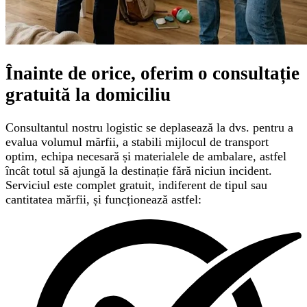
Înainte de orice, oferim o
consultație
gratuită
la domiciliu
Consultantul nostru logistic se deplasează la dvs. pentru a
evalua volumul mărfii, a stabili mijlocul de transport
optim, echipa necesară și materialele de ambalare, astfel
încât totul să ajungă la destinație fără niciun incident.
Serviciul este complet gratuit, indiferent de tipul sau
cantitatea mărfii, și funcționează astfel: