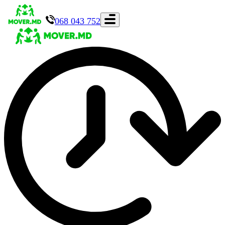
068 043 752