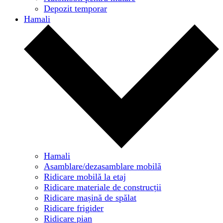
Depozit temporar
Hamali
Hamali
Asamblare/dezasamblare mobilă
Ridicare mobilă la etaj
Ridicare materiale de construcții
Ridicare mașină de spălat
Ridicare frigider
Ridicare pian