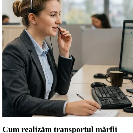
Cum realizăm transportul mărfii