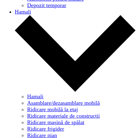
Depozit temporar
Hamali
Hamali
Asamblare/dezasamblare mobilă
Ridicare mobilă la etaj
Ridicare materiale de construcții
Ridicare mașină de spălat
Ridicare frigider
Ridicare pian