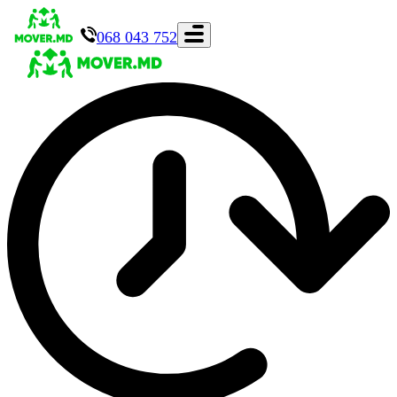
068 043 752