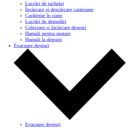
Lucrări de tachelaj
Încărcare și descărcare camioane
Curățenie în curte
Lucrări de demolări
Colectare și încărcare deșeuri
Hamali pentru mutare
Hamali la depozit
Evacuare deșeuri
Evacuare deșeuri