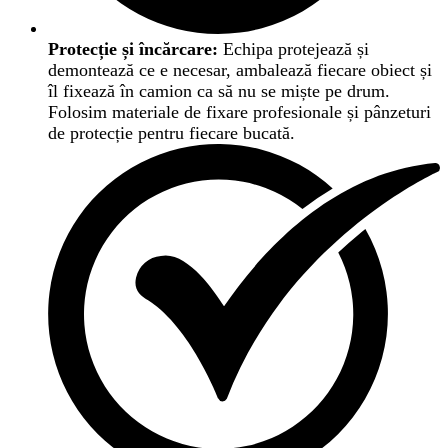
Protecție și încărcare:
Echipa protejează și
demontează ce e necesar, ambalează fiecare obiect și
îl fixează în camion ca să nu se miște pe drum.
Folosim materiale de fixare profesionale și pânzeturi
de protecție pentru fiecare bucată.