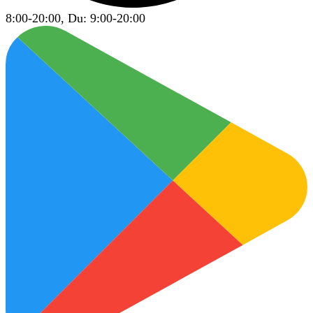
8:00-20:00, Du: 9:00-20:00