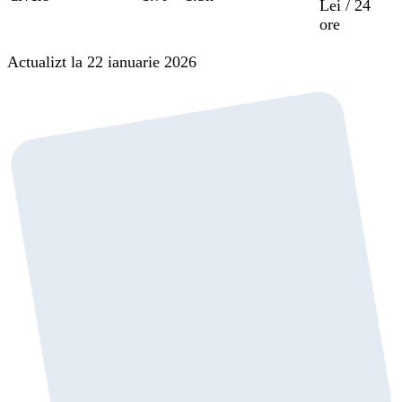
Lei / 24
ore
Actualizt la 22 ianuarie 2026