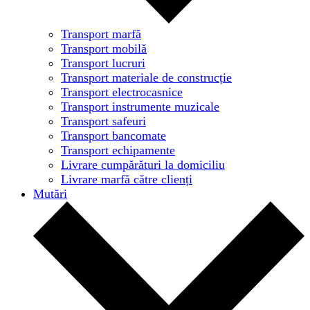
Transport marfă
Transport mobilă
Transport lucruri
Transport materiale de construcție
Transport electrocasnice
Transport instrumente muzicale
Transport safeuri
Transport bancomate
Transport echipamente
Livrare cumpărături la domiciliu
Livrare marfă către clienți
Mutări