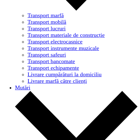
Transport marfă
Transport mobilă
Transport lucruri
Transport materiale de construcție
Transport electrocasnice
Transport instrumente muzicale
Transport safeuri
Transport bancomate
Transport echipamente
Livrare cumpărături la domiciliu
Livrare marfă către clienți
Mutări