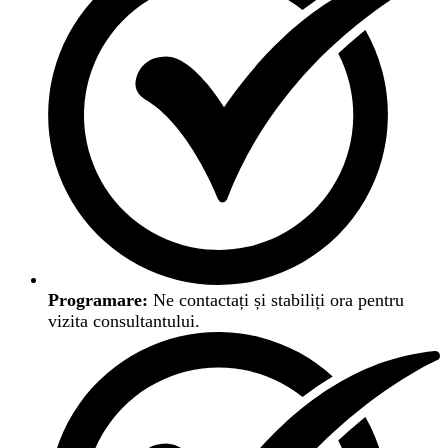
Programare:
Ne contactați și stabiliți ora pentru
vizita consultantului.