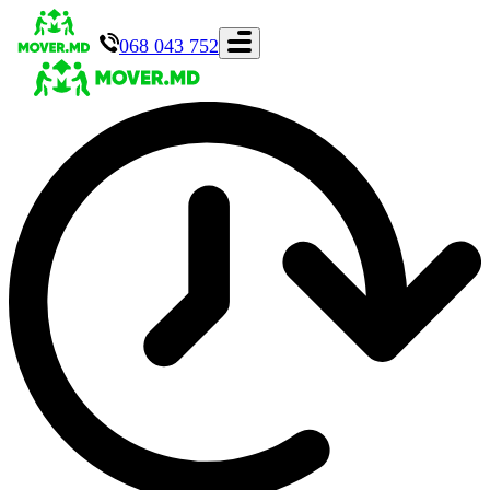
068 043 752