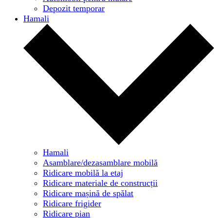
Depozit temporar
Hamali
Hamali
Asamblare/dezasamblare mobilă
Ridicare mobilă la etaj
Ridicare materiale de construcții
Ridicare mașină de spălat
Ridicare frigider
Ridicare pian