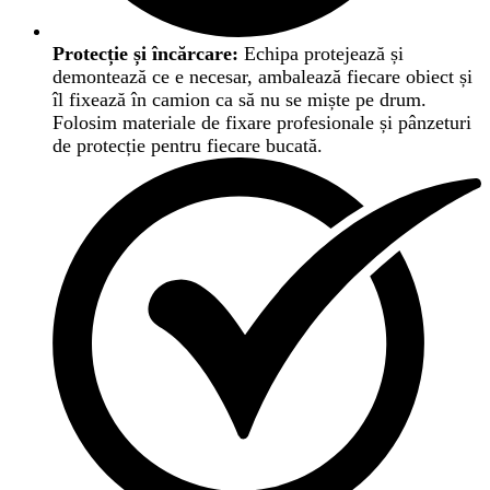
Protecție și încărcare:
Echipa protejează și
demontează ce e necesar, ambalează fiecare obiect și
îl fixează în camion ca să nu se miște pe drum.
Folosim materiale de fixare profesionale și pânzeturi
de protecție pentru fiecare bucată.