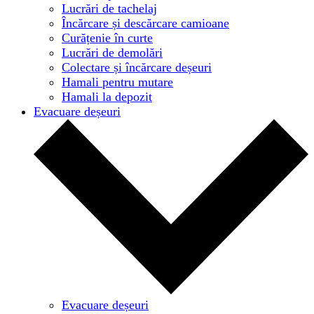
Lucrări de tachelaj
Încărcare și descărcare camioane
Curățenie în curte
Lucrări de demolări
Colectare și încărcare deșeuri
Hamali pentru mutare
Hamali la depozit
Evacuare deșeuri
Evacuare deșeuri