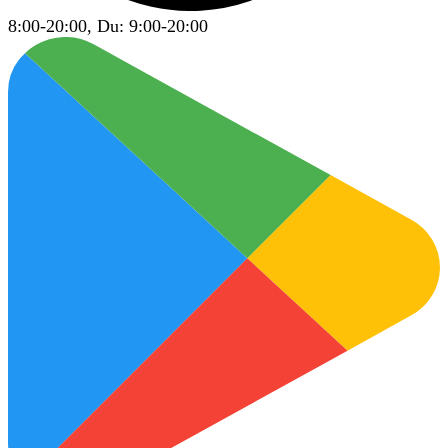
8:00-20:00, Du: 9:00-20:00