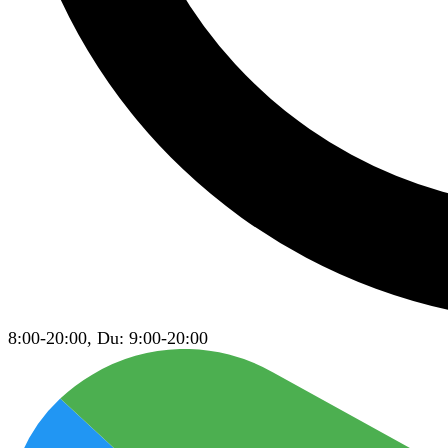
8:00-20:00, Du: 9:00-20:00