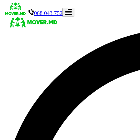
068 043 752