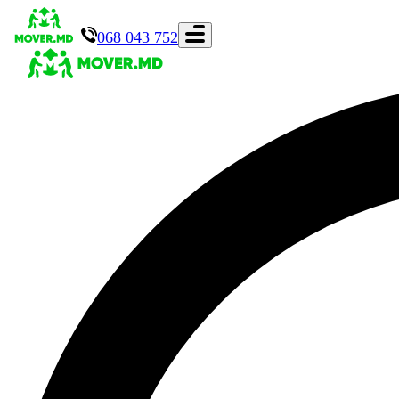
068 043 752