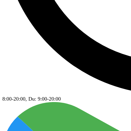
8:00-20:00, Du: 9:00-20:00