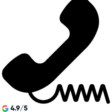
4.9/5