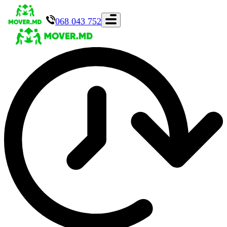
068 043 752