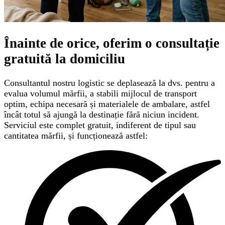
Înainte de orice, oferim o
consultație
gratuită
la domiciliu
Consultantul nostru logistic se deplasează la dvs. pentru a
evalua volumul mărfii, a stabili mijlocul de transport
optim, echipa necesară și materialele de ambalare, astfel
încât totul să ajungă la destinație fără niciun incident.
Serviciul este complet gratuit, indiferent de tipul sau
cantitatea mărfii, și funcționează astfel: