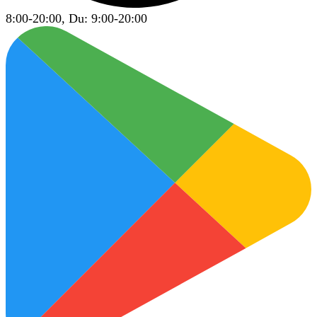
8:00-20:00, Du: 9:00-20:00