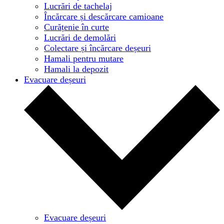
Lucrări de tachelaj
Încărcare și descărcare camioane
Curățenie în curte
Lucrări de demolări
Colectare și încărcare deșeuri
Hamali pentru mutare
Hamali la depozit
Evacuare deșeuri
Evacuare deșeuri