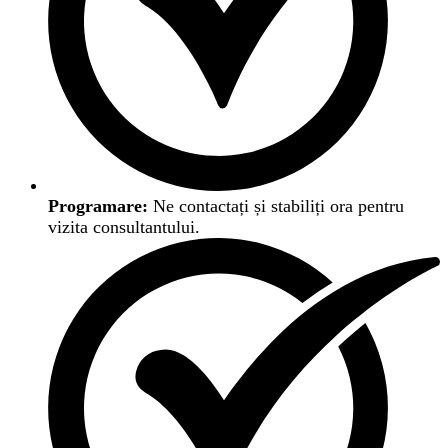
Programare:
Ne contactați și stabiliți ora pentru
vizita consultantului.