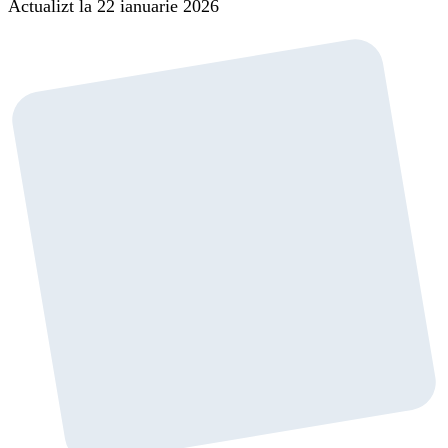
Actualizt la 22 ianuarie 2026