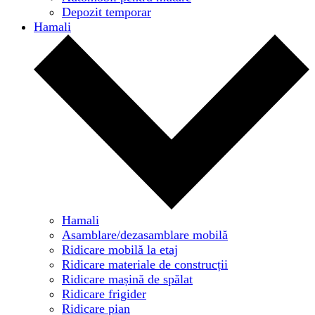
Depozit temporar
Hamali
Hamali
Asamblare/dezasamblare mobilă
Ridicare mobilă la etaj
Ridicare materiale de construcții
Ridicare mașină de spălat
Ridicare frigider
Ridicare pian