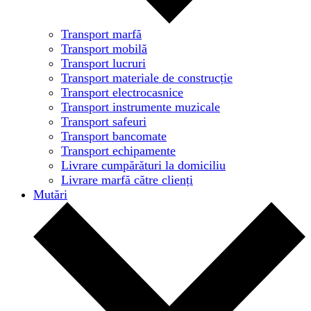
Transport marfă
Transport mobilă
Transport lucruri
Transport materiale de construcție
Transport electrocasnice
Transport instrumente muzicale
Transport safeuri
Transport bancomate
Transport echipamente
Livrare cumpărături la domiciliu
Livrare marfă către clienți
Mutări